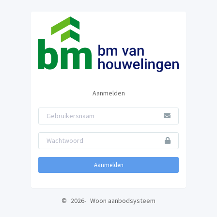
Aanmelden
Aanmelden
©
2026
-
Woon aanbodsysteem